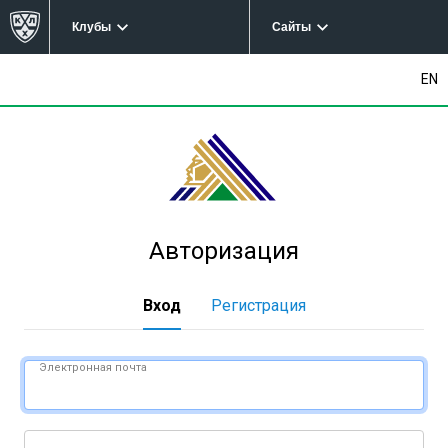
Клубы
Сайты
EN
Авторизация
Вход
Регистрация
Электронная почта