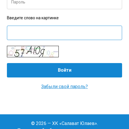
Пароль
Введите слово на картинке
Забыли свой пароль?
© 2026 — ХК «Салават Юлаев».