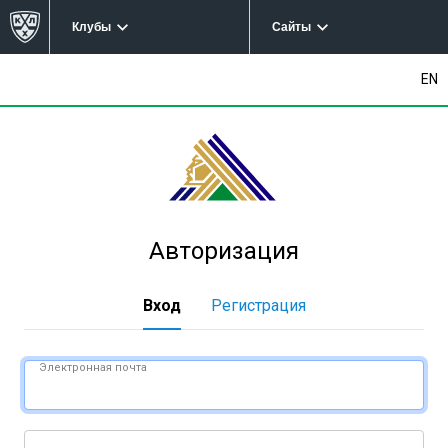
Клубы
Сайты
EN
Авторизация
Вход
Регистрация
Электронная почта