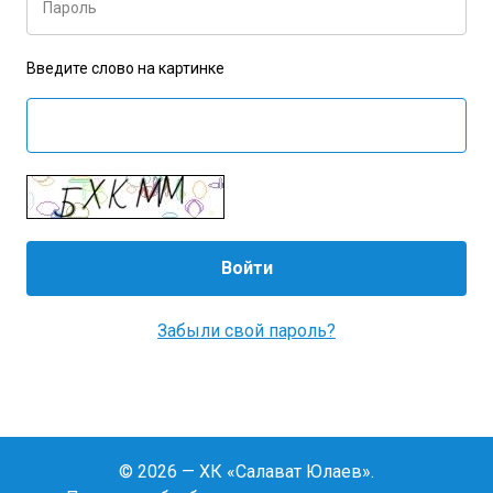
Пароль
Введите слово на картинке
Забыли свой пароль?
© 2026 — ХК «Салават Юлаев».