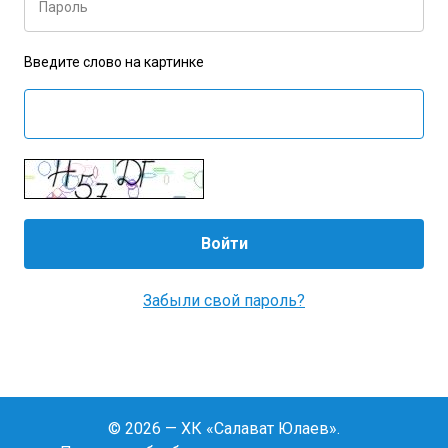
Пароль
Введите слово на картинке
Забыли свой пароль?
© 2026 — ХК «Салават Юлаев».