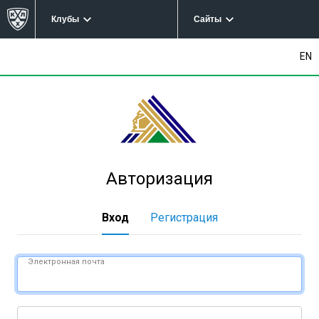
Клубы
Сайты
EN
Авторизация
Вход
Регистрация
Электронная почта