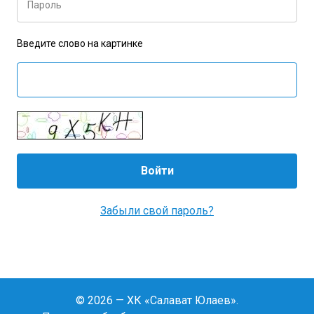
Пароль
Введите слово на картинке
Забыли свой пароль?
© 2026 — ХК «Салават Юлаев».