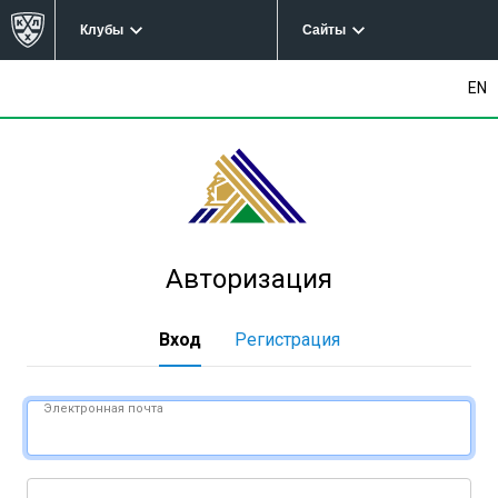
Клубы
Сайты
EN
Авторизация
Вход
Регистрация
Электронная почта