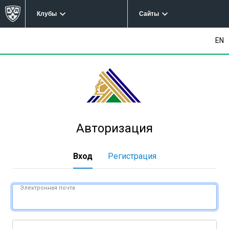
Клубы
Сайты
EN
Авторизация
Вход
Регистрация
Электронная почта