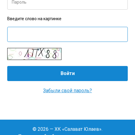
Пароль
Введите слово на картинке
Забыли свой пароль?
© 2026 — ХК «Салават Юлаев».