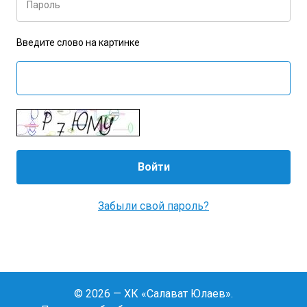
Пароль
Введите слово на картинке
Забыли свой пароль?
© 2026 — ХК «Салават Юлаев».