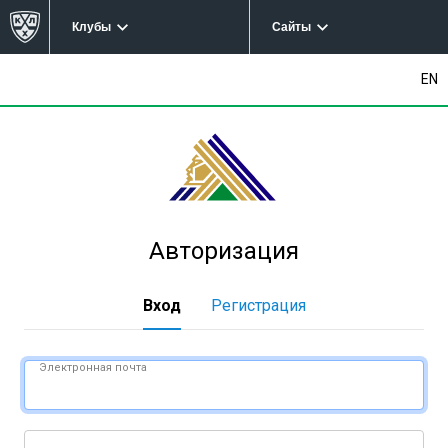
Клубы
Сайты
EN
Авторизация
Вход
Регистрация
Электронная почта