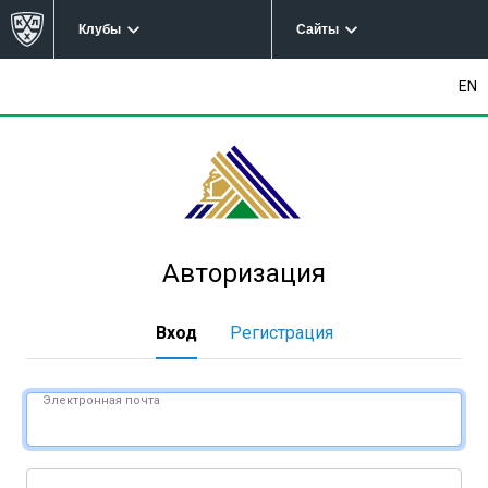
Клубы
Сайты
EN
Авторизация
Вход
Регистрация
Электронная почта