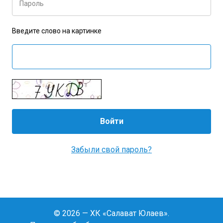
Пароль
Введите слово на картинке
Забыли свой пароль?
© 2026 — ХК «Салават Юлаев».