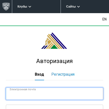
Клубы
Сайты
EN
Авторизация
Вход
Регистрация
Электронная почта