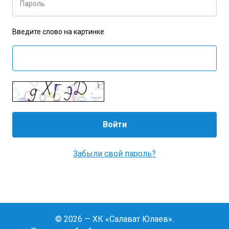
Пароль
Введите слово на картинке
Забыли свой пароль?
© 2026 — ХК «Салават Юлаев».