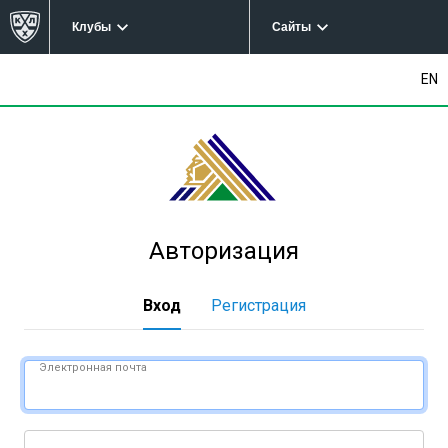
Клубы
Сайты
EN
Авторизация
Вход
Регистрация
Электронная почта