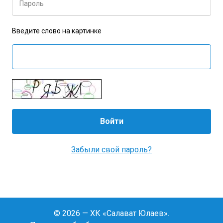
Пароль
Введите слово на картинке
Забыли свой пароль?
© 2026 — ХК «Салават Юлаев».