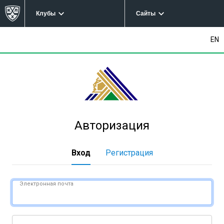
Клубы
Сайты
EN
Авторизация
Вход
Регистрация
Электронная почта