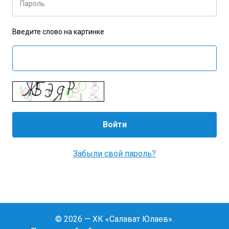
Пароль
Введите слово на картинке
Забыли свой пароль?
© 2026 — ХК «Салават Юлаев».