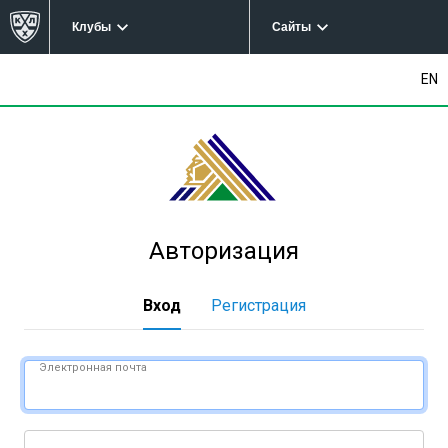
Клубы
Сайты
EN
Авторизация
Вход
Регистрация
Электронная почта