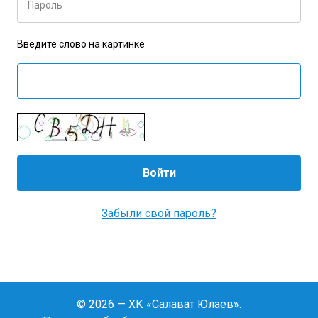
Пароль
Введите слово на картинке
Забыли свой пароль?
© 2026 — ХК «Салават Юлаев».