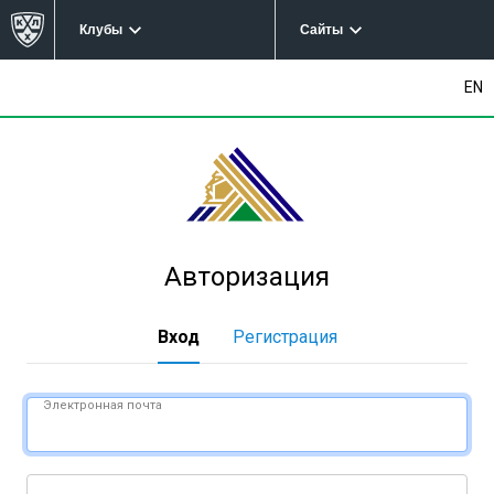
Клубы
Сайты
EN
Авторизация
Вход
Регистрация
Электронная почта