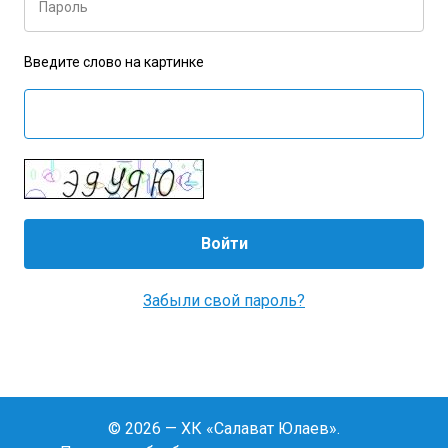
Пароль
Введите слово на картинке
Забыли свой пароль?
© 2026 — ХК «Салават Юлаев».