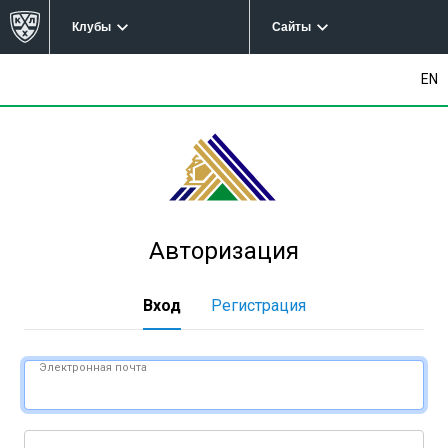
Клубы
Сайты
EN
Авторизация
Вход
Регистрация
Электронная почта