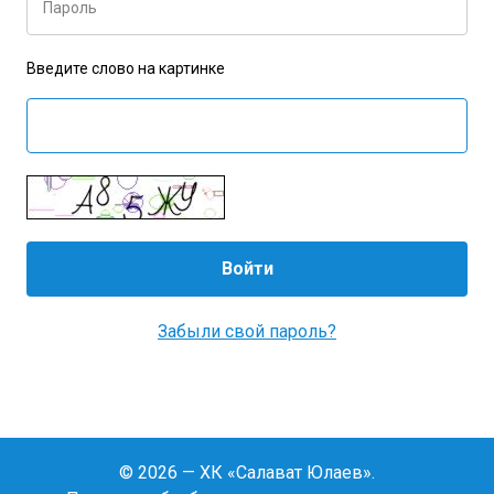
Пароль
Введите слово на картинке
Забыли свой пароль?
© 2026 — ХК «Салават Юлаев».