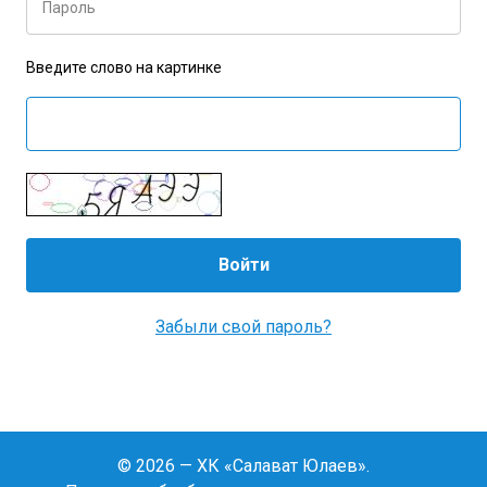
Пароль
Введите слово на картинке
Забыли свой пароль?
© 2026 — ХК «Салават Юлаев».