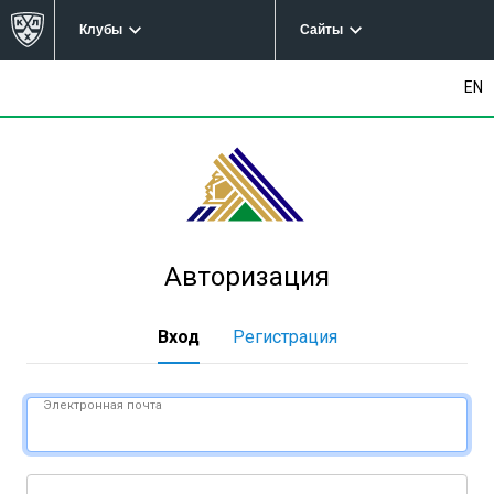
Клубы
Сайты
EN
Авторизация
Вход
Регистрация
Электронная почта