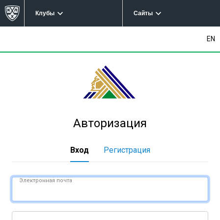
Клубы
Сайты
EN
Авторизация
Вход
Регистрация
Электронная почта