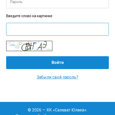
Пароль
Введите слово на картинке
Забыли свой пароль?
© 2026 — ХК «Салават Юлаев».