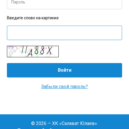
Пароль
Введите слово на картинке
Забыли свой пароль?
© 2026 — ХК «Салават Юлаев».