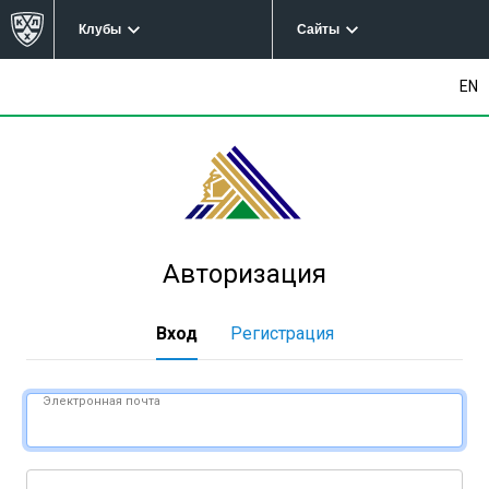
Клубы
Сайты
EN
Авторизация
Вход
Регистрация
Электронная почта