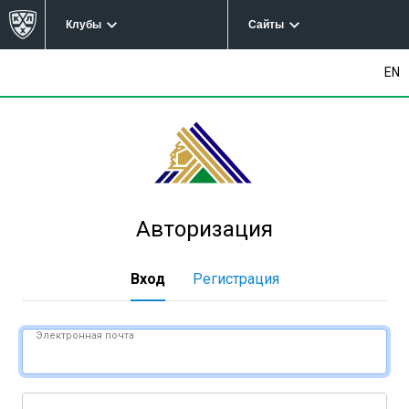
Клубы
Сайты
EN
Авторизация
Вход
Регистрация
Электронная почта