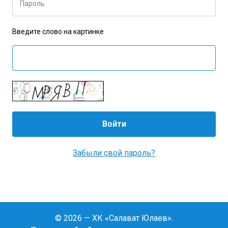
Пароль
Введите слово на картинке
Забыли свой пароль?
© 2026 — ХК «Салават Юлаев».