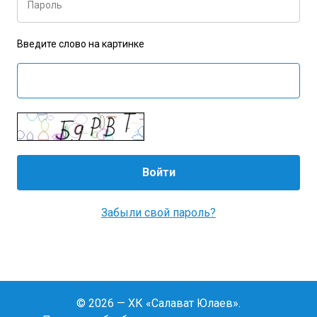
Пароль
Введите слово на картинке
Забыли свой пароль?
© 2026 — ХК «Салават Юлаев».