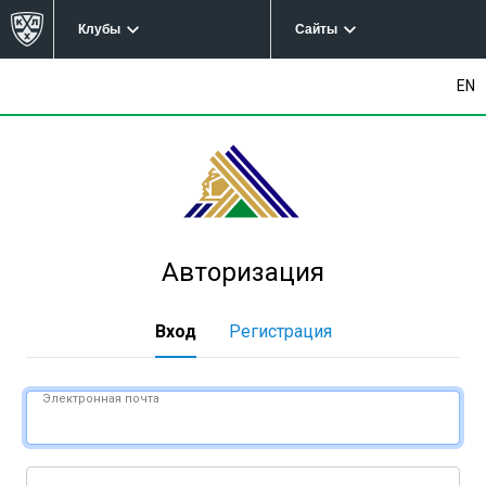
Клубы
Сайты
EN
Авторизация
Вход
Регистрация
Электронная почта