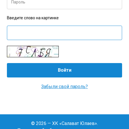
Пароль
Введите слово на картинке
Забыли свой пароль?
© 2026 — ХК «Салават Юлаев».