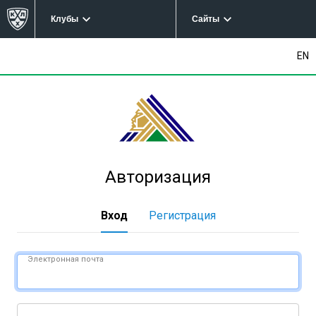
Клубы
Сайты
EN
Авторизация
Вход
Регистрация
Электронная почта