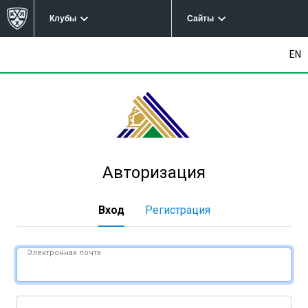
Клубы
Сайты
EN
Авторизация
Вход
Регистрация
Электронная почта