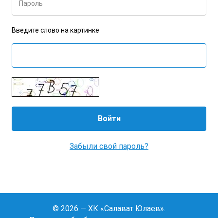
Пароль
Введите слово на картинке
Забыли свой пароль?
© 2026 — ХК «Салават Юлаев».