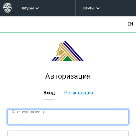
Клубы
Сайты
EN
Авторизация
Вход
Регистрация
Электронная почта