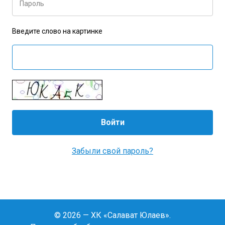
Пароль
Введите слово на картинке
Забыли свой пароль?
© 2026 — ХК «Салават Юлаев».