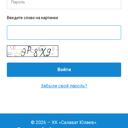
Пароль
Введите слово на картинке
Забыли свой пароль?
© 2026 — ХК «Салават Юлаев».