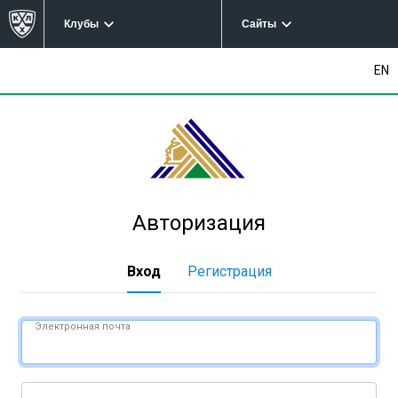
Клубы
Сайты
EN
Авторизация
Вход
Регистрация
Электронная почта