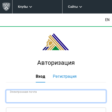
Клубы
Сайты
EN
Авторизация
Вход
Регистрация
Электронная почта