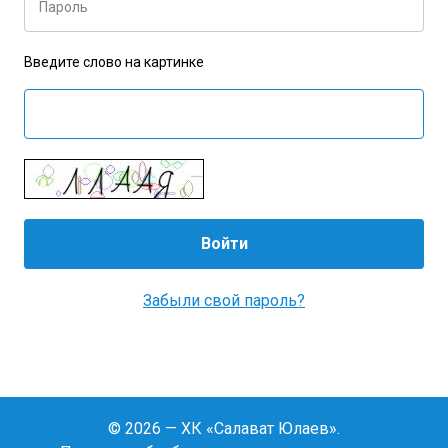
Пароль
Введите слово на картинке
Забыли свой пароль?
© 2026 — ХК «Салават Юлаев».