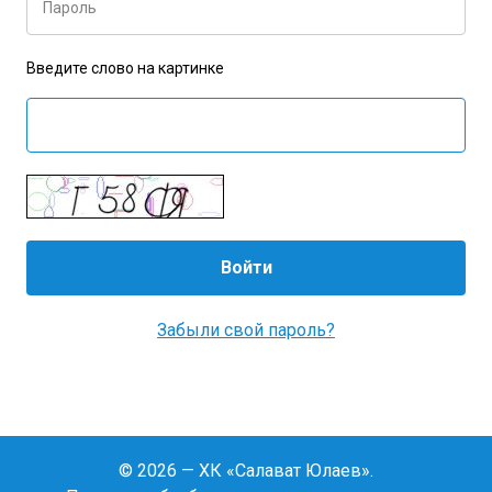
Пароль
Введите слово на картинке
Забыли свой пароль?
© 2026 — ХК «Салават Юлаев».