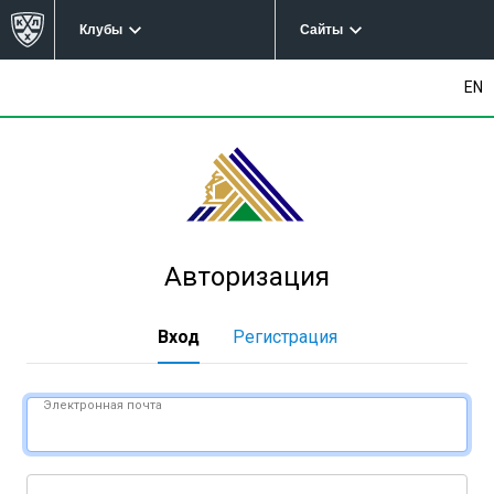
Клубы
Сайты
EN
Авторизация
Вход
Регистрация
Электронная почта