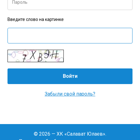
Пароль
Введите слово на картинке
Забыли свой пароль?
© 2026 — ХК «Салават Юлаев».