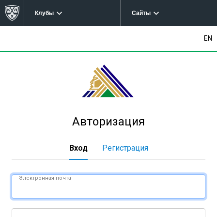
Клубы
Сайты
EN
Авторизация
Вход
Регистрация
Электронная почта