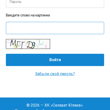
Пароль
Введите слово на картинке
Забыли свой пароль?
© 2026 — ХК «Салават Юлаев».