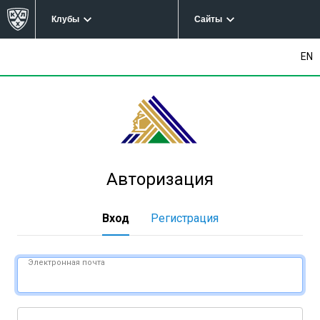
Клубы
Сайты
EN
Авторизация
Вход
Регистрация
Электронная почта