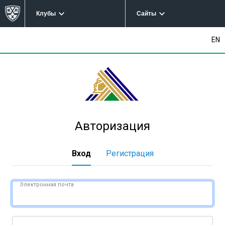
Клубы
Сайты
EN
Авторизация
Вход
Регистрация
Электронная почта