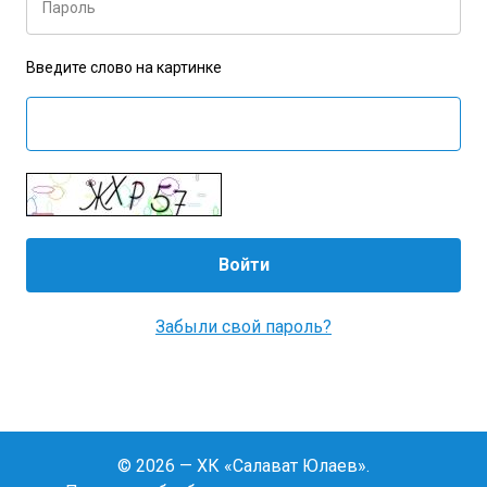
Пароль
Введите слово на картинке
Забыли свой пароль?
© 2026 — ХК «Салават Юлаев».